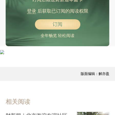
登录
后获取已订阅的阅读权限
订阅
全年畅览 轻松阅读
版面编辑：解亦盈
相关阅读