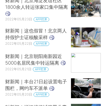
财新闻｜北京海淀友谊社区
1800余人转运张家口集中隔离
2022年05月23日
APP打开
财新闻｜这也假冒！北京两人
持假护士证核酸采样
2022年05月22日
APP打开
财新闻｜北京朝阳南新园近
5000名居民集中转运隔离
2022年05月21日
APP打开
财新闻｜丰台21日起设置电子
围栏，网约车不派单
2022年05月20日
APP打开