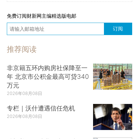
免费订阅财新网主编精选版电邮
订阅
推荐阅读
非京籍五环内购房社保降至一
年 北京市公积金最高可贷340
万元
2026年08月08日
专栏｜沃什遭遇信任危机
2026年08月08日