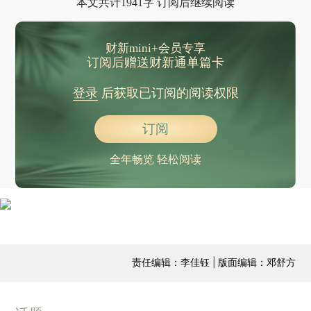
本文共计1941字 订阅后继续阅读
财新mini+会员专享
订阅后赠送财新通单篇卡
登录
后获取已订阅的阅读权限
订阅
全年畅览 轻松阅读
责任编辑：李佳钰 | 版面编辑：邓舒方