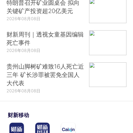
特朗普召开矿业圆桌会 拟向
关键矿产投资超20亿美元
2026年08月08日
财新周刊｜透视女童基因编辑
死亡事件
2026年08月08日
贵州山脚树矿难致16人死亡近
三年 矿长涉罪被罢免全国人
大代表
2026年08月08日
财新移动