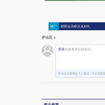
推广
财新会员积分兑好礼
评论区
0
登录
后发表评论得积分
评论仅代表网友个人观点，不代表财
图片推荐