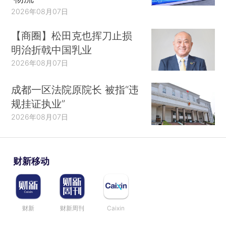
2026年08月07日
【商圈】松田克也挥刀止损
明治折戟中国乳业
2026年08月07日
成都一区法院原院长 被指“违
规挂证执业”
2026年08月07日
财新移动
财新
财新周刊
Caixin