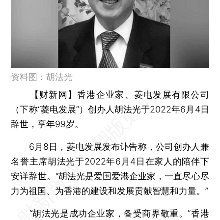
资料图：胡法光
【财新网】
香港企业家、菱电发展有限公司
（下称“菱电发展”）创办人胡法光于2022年6月4日
辞世，享年99岁。
6月8日，菱电发展发布讣告称，公司创办人兼
名誉主席胡法光于2022年6月4日在家人的陪伴下
安详辞世。“胡法光是爱国爱港企业家，一直尽心尽
力为祖国、为香港的建设和发展贡献智慧和力量。”
“胡法光是成功企业家，备受商界敬重。”香港