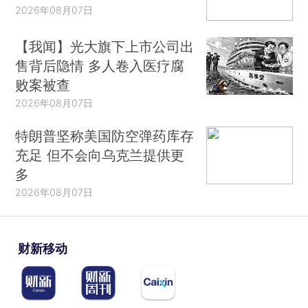
2026年08月07日
【我闻】光大旗下上市公司出
售背后隐情 多人卷入医疗腐
败案被查
2026年08月07日
特朗普坚称美国防空弹药库存
充足 但不会向乌克兰提供更
多
2026年08月07日
财新移动