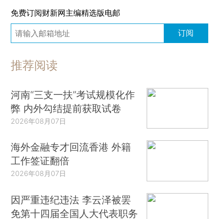
免费订阅财新网主编精选版电邮
订阅
推荐阅读
河南“三支一扶”考试规模化作
弊 内外勾结提前获取试卷
2026年08月07日
海外金融专才回流香港 外籍
工作签证翻倍
2026年08月07日
因严重违纪违法 李云泽被罢
免第十四届全国人大代表职务