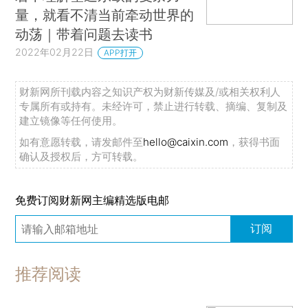
量，就看不清当前牵动世界的
动荡｜带着问题去读书
2022年02月22日
APP打开
财新网所刊载内容之知识产权为财新传媒及/或相关权利人
专属所有或持有。未经许可，禁止进行转载、摘编、复制及
建立镜像等任何使用。
如有意愿转载，请发邮件至
hello@caixin.com
，获得书面
确认及授权后，方可转载。
免费订阅财新网主编精选版电邮
订阅
推荐阅读