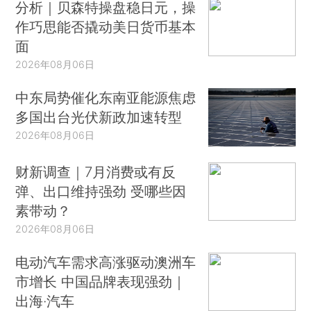
分析｜贝森特操盘稳日元，操
作巧思能否撬动美日货币基本
面
2026年08月06日
中东局势催化东南亚能源焦虑
多国出台光伏新政加速转型
2026年08月06日
财新调查｜7月消费或有反
弹、出口维持强劲 受哪些因
素带动？
2026年08月06日
电动汽车需求高涨驱动澳洲车
市增长 中国品牌表现强劲｜
出海·汽车