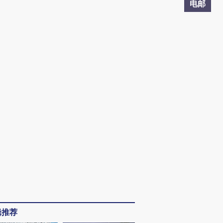
电邮
辑推荐