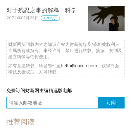
对于残忍之事的解释｜科学
2022年01月25日
APP打开
财新网所刊载内容之知识产权为财新传媒及/或相关权利人
专属所有或持有。未经许可，禁止进行转载、摘编、复制及
建立镜像等任何使用。
如有意愿转载，请发邮件至
hello@caixin.com
，获得书面
确认及授权后，方可转载。
免费订阅财新网主编精选版电邮
订阅
推荐阅读