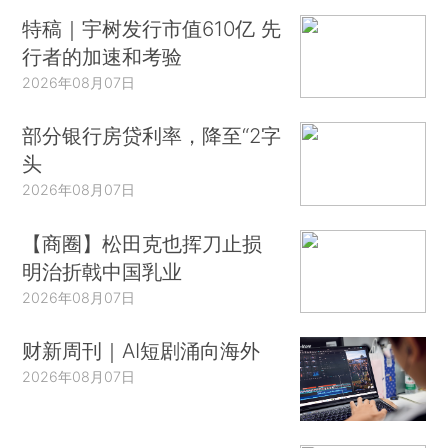
特稿｜宇树发行市值610亿 先
行者的加速和考验
2026年08月07日
部分银行房贷利率，降至“2字
头
2026年08月07日
【商圈】松田克也挥刀止损
明治折戟中国乳业
2026年08月07日
财新周刊｜AI短剧涌向海外
2026年08月07日