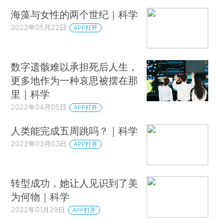
海藻与女性的两个世纪｜科学
2022年05月22日
APP打开
数字遗骸难以承担死后人生，
更多地作为一种哀思被摆在那
里｜科学
2022年04月05日
APP打开
人类能完成五周跳吗？｜科学
2022年03月03日
APP打开
转型成功，她让人见识到了美
为何物｜科学
2022年01月29日
APP打开