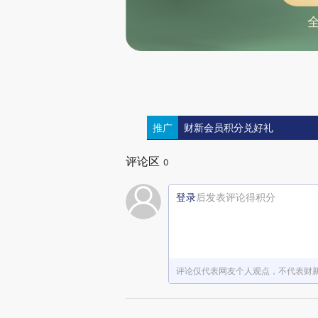
推广
财新会员积分兑好礼
评论区
0
登录
后发表评论得积分
评论仅代表网友个人观点，不代表财