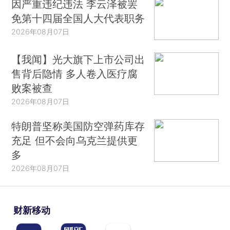
因严重违纪违法 李云泽被罢
免第十四届全国人大代表职务
2026年08月07日
【我闻】光大旗下上市公司出
售背后隐情 多人卷入医疗腐
败案被查
2026年08月07日
特朗普坚称美国防空弹药库存
充足 但不会向乌克兰提供更
多
2026年08月07日
财新移动