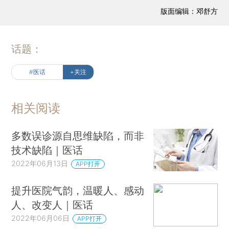
版面编辑：邓舒方
话题：
#医话
+关注
相关阅读
多数误诊源自思维缺陷，而非
技术缺陷｜医话
2022年06月13日
APP打开
提升医院气韵，温暖人、感动
人、改变人｜医话
2022年06月06日
APP打开