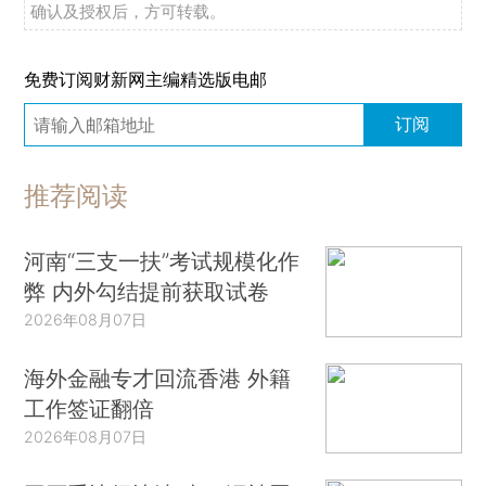
确认及授权后，方可转载。
免费订阅财新网主编精选版电邮
订阅
推荐阅读
河南“三支一扶”考试规模化作
弊 内外勾结提前获取试卷
2026年08月07日
海外金融专才回流香港 外籍
工作签证翻倍
2026年08月07日