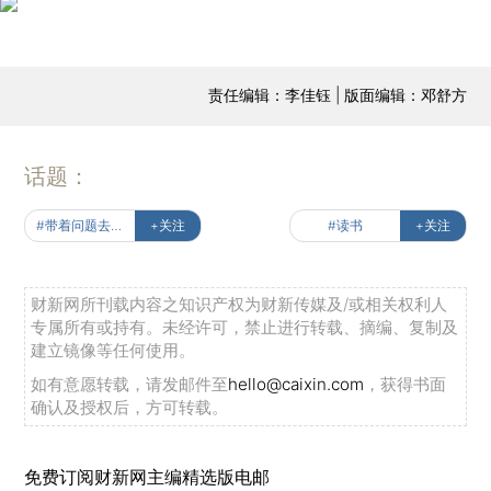
责任编辑：李佳钰 | 版面编辑：邓舒方
话题：
#带着问题去读书
+关注
#读书
+关注
财新网所刊载内容之知识产权为财新传媒及/或相关权利人
专属所有或持有。未经许可，禁止进行转载、摘编、复制及
建立镜像等任何使用。
如有意愿转载，请发邮件至
hello@caixin.com
，获得书面
确认及授权后，方可转载。
免费订阅财新网主编精选版电邮