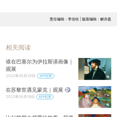
责任编辑：李佳钰 | 版面编辑：解亦盈
相关阅读
谁在巴塞尔为伊拉斯谟画像｜
观展
2022年06月26日
APP打开
在苏黎世遇见蒙克｜观展
2022年06月19日
APP打开