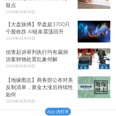
疑点
2026年08月06日
【大盘脉搏】早盘超3700只
个股收跌 AI链条震荡回升
2026年08月06日
侦查起诉审判执行均有漏洞
涉案财物处置乱象何解
2026年08月06日
【地缘图志】商务部公布对美
反制清单，黄金大涨后持续性
如何
2026年08月06日
App 内打开