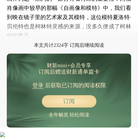
肖像画中较早的那幅《自画像和模特》中，我们看
到映在镜子里的艺术家及其模特，这位模特夏洛特·
贝伦特也是柯林特灵感的来源，没多久便成了柯林
特的妻子。
本文共计2324字 订阅后继续阅读
财新mini+会员专享
订阅后赠送财新通单篇卡
登录
后获取已订阅的阅读权限
订阅
全年畅览 轻松阅读