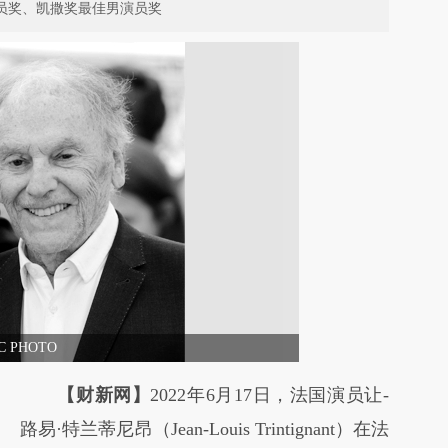
演员奖、凯撒奖最佳男演员奖
PHOTO
【财新网】
2022年6月17日，法国演员让-
路易·特兰蒂尼昂（Jean-Louis Trintignant）在法