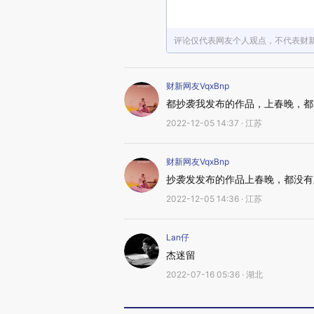
评论仅代表网友个人观点，不代表财
财新网友VqxBnp
都抄袭我发布的作品，上春晚，都
2022-12-05 14:37 · 江苏
财新网友VqxBnp
抄袭发发布的作品上春晚，都没有
2022-12-05 14:36 · 江苏
Lan仔
杰迷留
2022-07-16 05:36 · 湖北