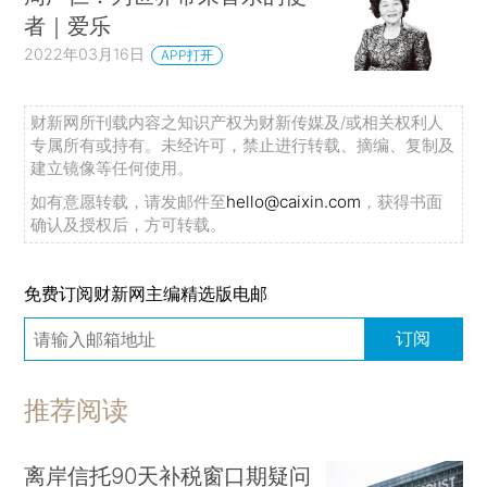
者｜爱乐
2022年03月16日
APP打开
财新网所刊载内容之知识产权为财新传媒及/或相关权利人
专属所有或持有。未经许可，禁止进行转载、摘编、复制及
建立镜像等任何使用。
如有意愿转载，请发邮件至
hello@caixin.com
，获得书面
确认及授权后，方可转载。
免费订阅财新网主编精选版电邮
订阅
推荐阅读
离岸信托90天补税窗口期疑问