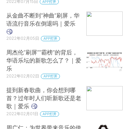
2022年07月15日
APP打开
从金曲不断到“神曲”刷屏，华
语流行音乐在倒退吗｜爱乐
2022年02月05日
APP打开
周杰伦“刷屏”“霸榜”的背后，
华语乐坛的新歌怎么了？｜爱
乐
2022年02月02日
APP打开
提到新春歌曲，你会想到哪
首？过年时人们听新歌还是老
歌｜爱乐
2022年02月01日
APP打开
周广仁：为世界带来音乐的使