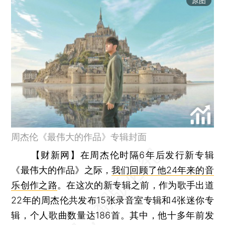
原图
周杰伦《最伟大的作品》专辑封面
【财新网】
在周杰伦时隔6年后发行新专辑
《最伟大的作品》之际，
我们回顾了他24年来的音
乐创作之路
。在这次的新专辑之前，作为歌手出道
22年的周杰伦共发布15张录音室专辑和4张迷你专
辑，个人歌曲数量达186首。其中，他十多年前发