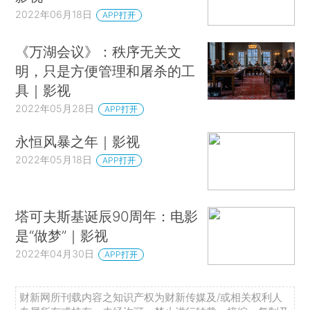
2022年06月18日
APP打开
《万湖会议》：秩序无关文
明，只是方便管理和屠杀的工
具｜影视
2022年05月28日
APP打开
永恒风暴之年｜影视
2022年05月18日
APP打开
塔可夫斯基诞辰90周年：电影
是“做梦”｜影视
2022年04月30日
APP打开
财新网所刊载内容之知识产权为财新传媒及/或相关权利人