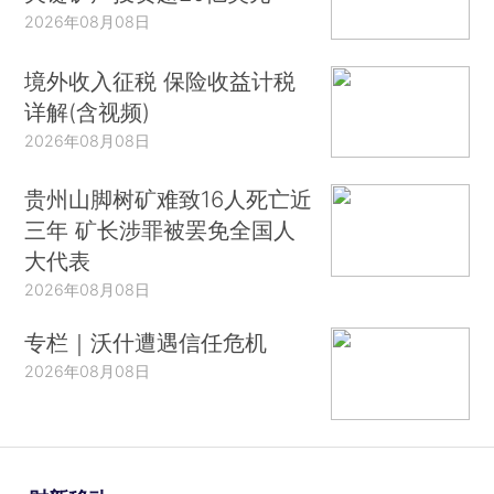
2026年08月08日
境外收入征税 保险收益计税
详解(含视频)
2026年08月08日
贵州山脚树矿难致16人死亡近
三年 矿长涉罪被罢免全国人
大代表
2026年08月08日
专栏｜沃什遭遇信任危机
2026年08月08日