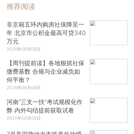
推荐阅读
非京籍五环内购房社保降至一
年 北京市公积金最高可贷340
万元
2026年08月08日
【周刊提前读】各地狠抓社保
缴费基数 合规与企业减负如
何平衡？
2026年08月08日
河南“三支一扶”考试规模化作
弊 内外勾结提前获取试卷
2026年08月08日