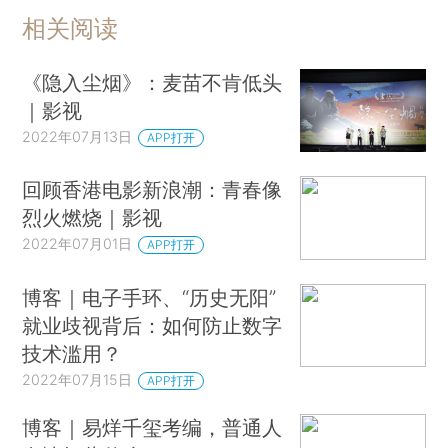
相关阅读
《隐入尘烟》：麦苗不肯低头
｜影视
2022年07月13日
APP打开
回顾香港电影新浪潮：青春像
烈火燃烧｜影视
2022年07月01日
APP打开
​博客｜电子手环、“历史无阳”
就业歧视背后：如何防止数字
技术滥用？
2022年07月15日
APP打开
博客｜易烊千玺考编，普通人