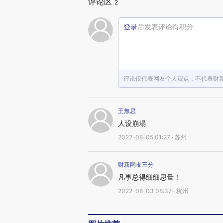
评论区
2
登录
后发表评论得积分
评论仅代表网友个人观点，不代表财
王無忌
人设崩塌
2022-08-05 01:27 · 苏州
财新网友三分
凡事总得细细思量！
2022-08-03 08:37 · 杭州