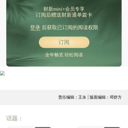
财新mini+会员专享
订阅后赠送财新通单篇卡
登录
后获取已订阅的阅读权限
订阅
全年畅览 轻松阅读
责任编辑：王永 | 版面编辑：邓舒方
话题：