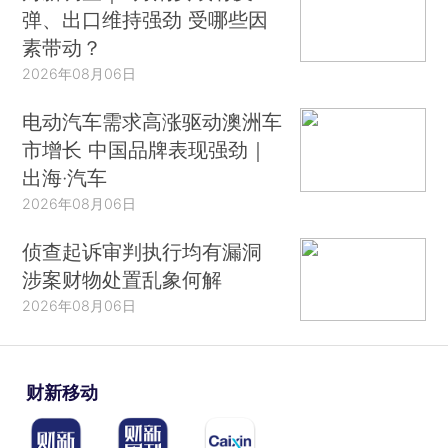
弹、出口维持强劲 受哪些因
素带动？
2026年08月06日
电动汽车需求高涨驱动澳洲车
市增长 中国品牌表现强劲｜
出海·汽车
2026年08月06日
侦查起诉审判执行均有漏洞
涉案财物处置乱象何解
2026年08月06日
财新移动