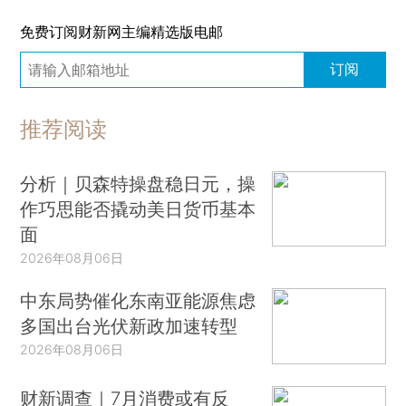
免费订阅财新网主编精选版电邮
订阅
推荐阅读
分析｜贝森特操盘稳日元，操
作巧思能否撬动美日货币基本
面
2026年08月06日
中东局势催化东南亚能源焦虑
多国出台光伏新政加速转型
2026年08月06日
财新调查｜7月消费或有反