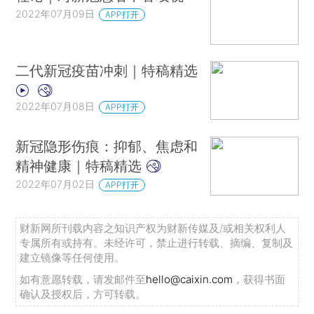
2022年07月09日
APP打开
二代新冠疫苗冲刺｜特稿精选
2022年07月08日
APP打开
新冠隐形伤痕：抑郁、焦虑和
精神健康｜特稿精选
2022年07月02日
APP打开
财新网所刊载内容之知识产权为财新传媒及/或相关权利人
专属所有或持有。未经许可，禁止进行转载、摘编、复制及
建立镜像等任何使用。
如有意愿转载，请发邮件至
hello@caixin.com
，获得书面
确认及授权后，方可转载。