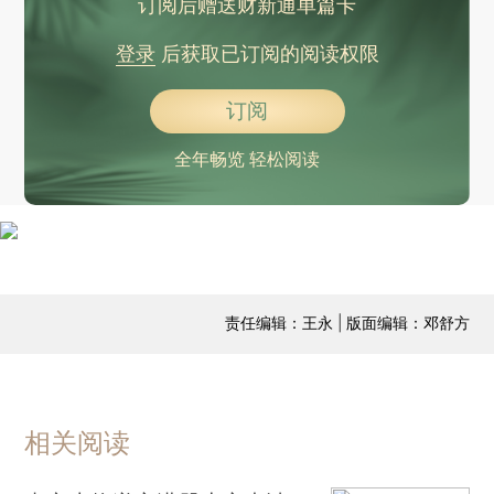
订阅后赠送财新通单篇卡
登录
后获取已订阅的阅读权限
订阅
全年畅览 轻松阅读
责任编辑：王永 | 版面编辑：邓舒方
相关阅读