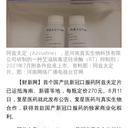
阿兹夫定（Azvudine），是河南真实生物科技有限
公司研制的一种艾滋病毒逆转录酶（RT）抑制剂，
2021年7月附条件批准上市。资料图：阿兹夫定
片。图：河南网络广播电视台官网
【财新网】
首个国产抗新冠口服药阿兹夫定片
已运抵海南、新疆等地，每瓶定价270元。8月11
日，复星医药就此发布公告。复星医药与真实生物
合作，获得首款国产新冠口服药的独家商业化权
利。