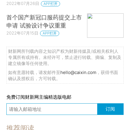
2022年07月26日
APP打开
首个国产新冠口服药提交上市
申请 试验设计争议重重
2022年07月15日
APP打开
财新网所刊载内容之知识产权为财新传媒及/或相关权利人
专属所有或持有。未经许可，禁止进行转载、摘编、复制及
建立镜像等任何使用。
如有意愿转载，请发邮件至
hello@caixin.com
，获得书面
确认及授权后，方可转载。
免费订阅财新网主编精选版电邮
订阅
推荐阅读