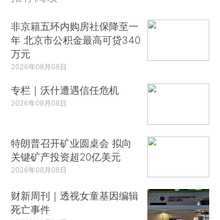
非京籍五环内购房社保降至一
年 北京市公积金最高可贷340
万元
2026年08月08日
专栏｜沃什遭遇信任危机
2026年08月08日
特朗普召开矿业圆桌会 拟向
关键矿产投资超20亿美元
2026年08月08日
财新周刊｜透视女童基因编辑
死亡事件