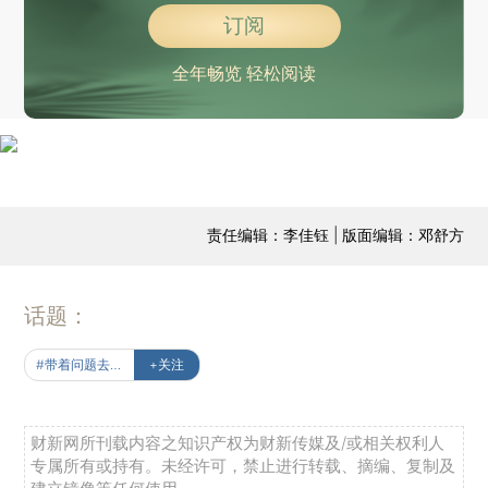
订阅
全年畅览 轻松阅读
责任编辑：李佳钰 | 版面编辑：邓舒方
话题：
#带着问题去读书
+关注
财新网所刊载内容之知识产权为财新传媒及/或相关权利人
专属所有或持有。未经许可，禁止进行转载、摘编、复制及