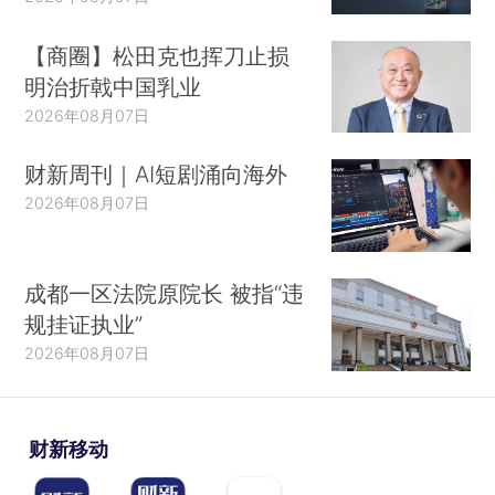
【商圈】松田克也挥刀止损
明治折戟中国乳业
2026年08月07日
财新周刊｜AI短剧涌向海外
2026年08月07日
成都一区法院原院长 被指“违
规挂证执业”
2026年08月07日
财新移动