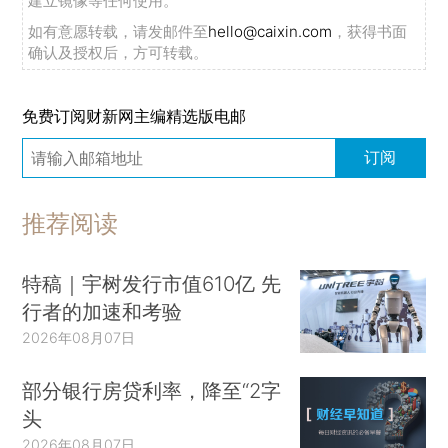
建立镜像等任何使用。
如有意愿转载，请发邮件至
hello@caixin.com
，获得书面
确认及授权后，方可转载。
免费订阅财新网主编精选版电邮
订阅
推荐阅读
特稿｜宇树发行市值610亿 先
行者的加速和考验
2026年08月07日
部分银行房贷利率，降至“2字
头
2026年08月07日