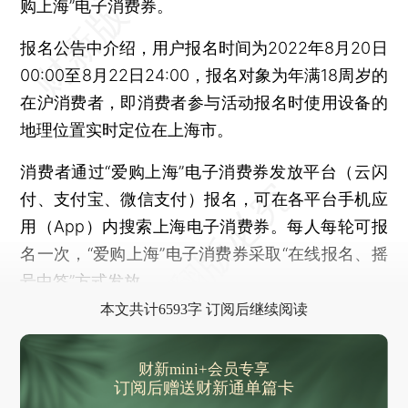
购上海”电子消费券。
报名公告中介绍，用户报名时间为2022年8月20日
00:00至8月22日24:00，报名对象为年满18周岁的
在沪消费者，即消费者参与活动报名时使用设备的
地理位置实时定位在上海市。
消费者通过“爱购上海”电子消费券发放平台（云闪
付、支付宝、微信支付）报名，可在各平台手机应
用（App）内搜索上海电子消费券。每人每轮可报
名一次，“爱购上海”电子消费券采取“在线报名、摇
号中签”方式发放。
本文共计6593字 订阅后继续阅读
财新mini+会员专享
订阅后赠送财新通单篇卡