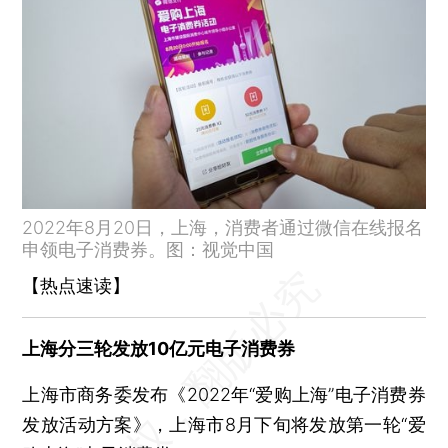
腾讯幻核停止数字藏品发行了
气温太高 美国佛罗里达新生海龟性别失衡了
2022年8月20日，上海，消费者通过微信在线报名
申领电子消费券。图：视觉中国
【热点速读】
上海分三轮发放10亿元电子消费券
上海市商务委发布《2022年“爱购上海”电子消费券
发放活动方案》，上海市8月下旬将发放第一轮“爱