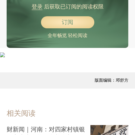
登录
后获取已订阅的阅读权限
订阅
全年畅览 轻松阅读
版面编辑：邓舒方
相关阅读
财新闻｜河南：对四家村镇银