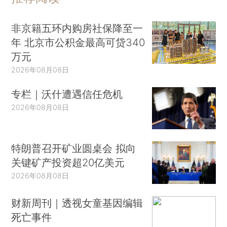
非京籍五环内购房社保降至一
年 北京市公积金最高可贷340
万元
2026年08月08日
专栏｜沃什遭遇信任危机
2026年08月08日
特朗普召开矿业圆桌会 拟向
关键矿产投资超20亿美元
2026年08月08日
财新周刊｜透视女童基因编辑
死亡事件