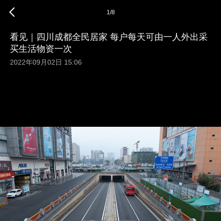
1
/
8
看见｜四川成都全民居家 每户每天可由一人外出采
买生活物资一次
2022年09月02日 15:06