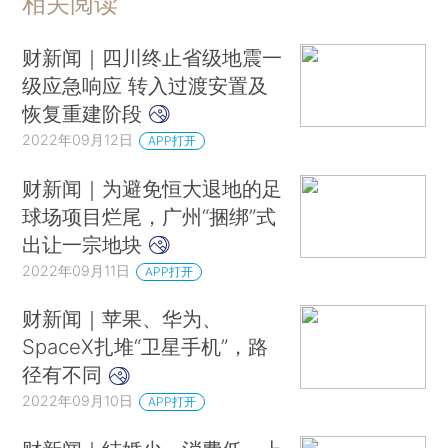
相关阅读
财新闻｜四川终止省级地震一
级应急响应 转入过渡安置及
恢复重建阶段
2022年09月12日
APP打开
财新闻｜为避免恒大退地的足
球场项目烂尾，广州“捆绑”式
出让一宗地块
2022年09月11日
APP打开
财新闻｜苹果、华为、
SpaceX扎堆“卫星手机”，路
径有不同
2022年09月10日
APP打开