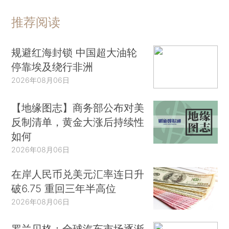
推荐阅读
规避红海封锁 中国超大油轮
停靠埃及绕行非洲
2026年08月06日
【地缘图志】商务部公布对美
反制清单，黄金大涨后持续性
如何
2026年08月06日
在岸人民币兑美元汇率连日升
破6.75 重回三年半高位
2026年08月06日
罗兰贝格：全球汽车市场逐渐