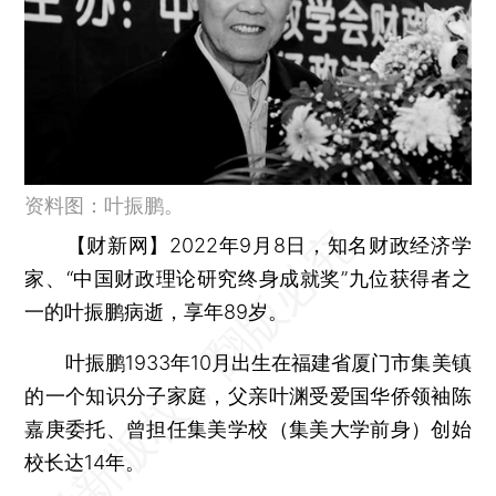
资料图：叶振鹏。
【财新网】
2022年9月8日，知名财政经济学
家、“中国财政理论研究终身成就奖”九位获得者之
一的叶振鹏病逝，享年89岁。
叶振鹏1933年10月出生在福建省厦门市集美镇
的一个知识分子家庭，父亲叶渊受爱国华侨领袖陈
嘉庚委托、曾担任集美学校（集美大学前身）创始
校长达14年。