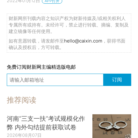
2022年01月12日
APP打开
财新网所刊载内容之知识产权为财新传媒及/或相关权利人
专属所有或持有。未经许可，禁止进行转载、摘编、复制及
建立镜像等任何使用。
如有意愿转载，请发邮件至
hello@caixin.com
，获得书面
确认及授权后，方可转载。
免费订阅财新网主编精选版电邮
订阅
推荐阅读
河南“三支一扶”考试规模化作
弊 内外勾结提前获取试卷
2026年08月07日