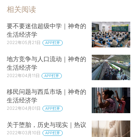
相关阅读
要不要迷信超级中学｜神奇的
生活经济学
2022年05月21日
APP打开
地方竞争与人口流动｜神奇的
生活经济学
2022年04月11日
APP打开
移民问题与西瓜市场｜神奇的
生活经济学
2022年04月01日
APP打开
关于堕胎，历史与现实｜热议
2022年03月10日
APP打开