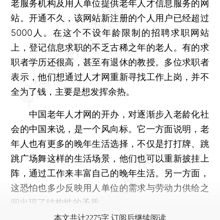
老服务机构及用人单位提供老年人才信息服务的网
站。开通不久，该网站新注册的个人用户已经超过
5000人。在这个不设年龄限制的招聘求职网站
上，登记信息求职的不乏古稀之年的老人。有的求
职者学历还很高，甚至有退休的教授。多位求职者
表示，他们想通过人才网重新寻找工作上岗，并不
全为了钱，主要是想发挥余热。
中国老年人才网的开办，对逐渐步入老龄化社
会的中国来说，是一个风向标。它一方面说明，老
年人也有更多的晚年生活选择，不仅是打打牌、跳
跳广场舞这样的生活场景，他们也可以重新披挂上
阵，通过工作来丰富自己的晚年生活。另一方面，
这恐怕也多少反映用人单位的需求与劳动力供给之
间出现了结构性的矛盾。
本文共计2275字 订阅后继续阅读