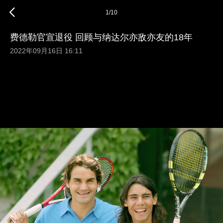
1
/
10
费德勒官宣退役 回顾与纳达尔亦敌亦友的18年
2022年09月16日 16:11