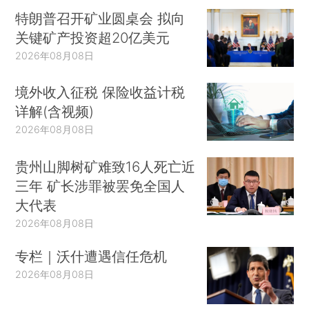
特朗普召开矿业圆桌会 拟向
关键矿产投资超20亿美元
2026年08月08日
境外收入征税 保险收益计税
详解(含视频)
2026年08月08日
贵州山脚树矿难致16人死亡近
三年 矿长涉罪被罢免全国人
大代表
2026年08月08日
专栏｜沃什遭遇信任危机
2026年08月08日