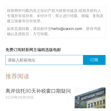
财新网所刊载内容之知识产权为财新传媒及/或相关权利人
专属所有或持有。未经许可，禁止进行转载、摘编、复制及
建立镜像等任何使用。
如有意愿转载，请发邮件至
hello@caixin.com
，获得书面
确认及授权后，方可转载。
免费订阅财新网主编精选版电邮
订阅
推荐阅读
离岸信托90天补税窗口期疑问
2026年08月08日