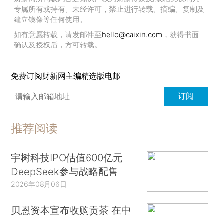
专属所有或持有。未经许可，禁止进行转载、摘编、复制及
建立镜像等任何使用。
如有意愿转载，请发邮件至
hello@caixin.com
，获得书面
确认及授权后，方可转载。
免费订阅财新网主编精选版电邮
订阅
推荐阅读
宇树科技IPO估值600亿元
DeepSeek参与战略配售
2026年08月06日
贝恩资本宣布收购贡茶 在中