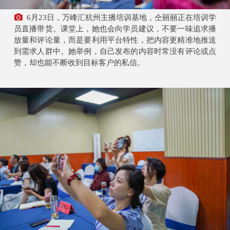
6月23日，万峰汇杭州主播培训基地，仝丽丽正在培训学
员直播带货。课堂上，她也会向学员建议，不要一味追求播
放量和评论量，而是要利用平台特性，把内容更精准地推送
到需求人群中。她举例，自己发布的内容时常没有评论或点
赞，却也能不断收到目标客户的私信。