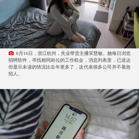
6月16日，浙江杭州，失业带货主播宋慧敏。她每日浏览
招聘软件，寻找相同岗位的工作机会，消息列表里，已送达
但显示未读的情况比去年更多了，这代表很多公司并不着急
招人。