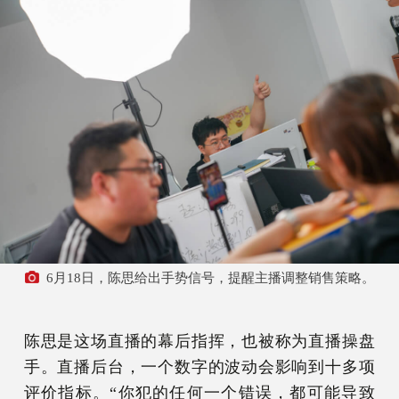
6月18日，陈思给出手势信号，提醒主播调整销售策略。
陈思是这场直播的幕后指挥，也被称为直播操盘
手。直播后台，一个数字的波动会影响到十多项
评价指标。“你犯的任何一个错误，都可能导致