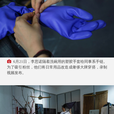
6月21日，李思诺隔着洗碗用的塑胶手套给同事系手链。
为了吸引粉丝，他们将日常用品改造成奢侈大牌穿搭，录制
视频发布。