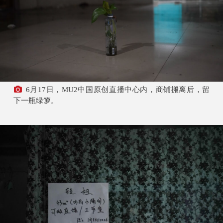
6月17日，MU2中国原创直播中心内，商铺搬离后，留
下一瓶绿箩。