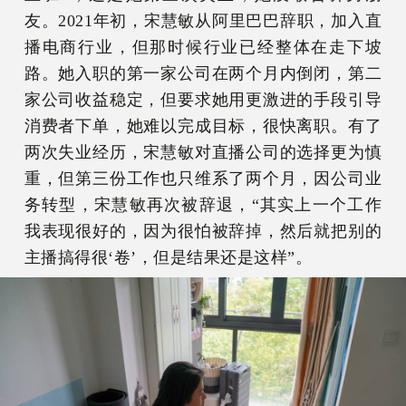
友。2021年初，宋慧敏从阿里巴巴辞职，加入直
播电商行业，但那时候行业已经整体在走下坡
路。她入职的第一家公司在两个月内倒闭，第二
家公司收益稳定，但要求她用更激进的手段引导
消费者下单，她难以完成目标，很快离职。有了
两次失业经历，宋慧敏对直播公司的选择更为慎
重，但第三份工作也只维系了两个月，因公司业
务转型，宋慧敏再次被辞退，“其实上一个工作
我表现很好的，因为很怕被辞掉，然后就把别的
主播搞得很‘卷’，但是结果还是这样”。