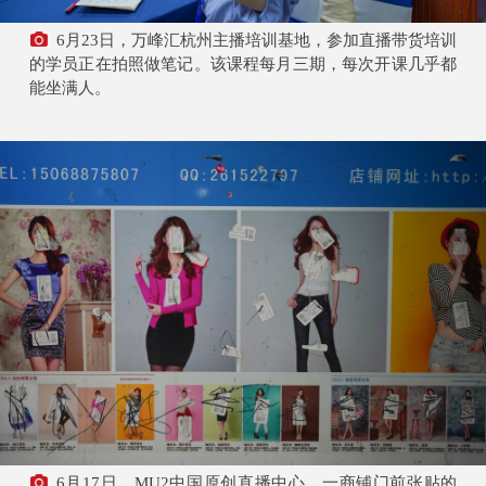
6月23日，万峰汇杭州主播培训基地，参加直播带货培训
的学员正在拍照做笔记。该课程每月三期，每次开课几乎都
能坐满人。
6月17日，MU2中国原创直播中心，一商铺门前张贴的