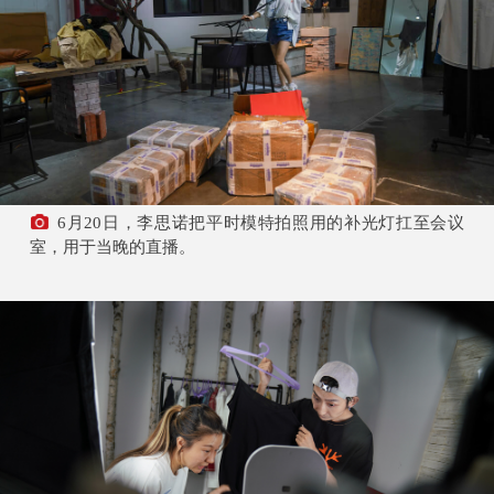
6月20日，李思诺把平时模特拍照用的补光灯扛至会议
室，用于当晚的直播。