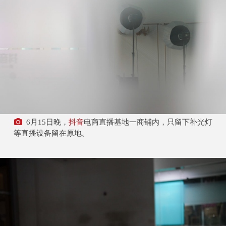
6月15日晚，
抖音
电商直播基地一商铺内，只留下补光灯
等直播设备留在原地。