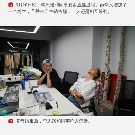
6月20日晚，李思诺和同事复盘直播过程。虽然只增加了
一个粉丝，且并未产生销售额，二人还是相互鼓劲。
复盘结束后，李思诺和同事陷入沉默。