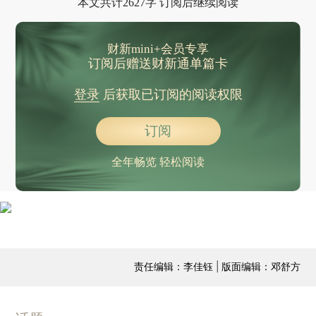
本文共计2627字 订阅后继续阅读
财新mini+会员专享
订阅后赠送财新通单篇卡
登录
后获取已订阅的阅读权限
订阅
全年畅览 轻松阅读
责任编辑：李佳钰 | 版面编辑：邓舒方