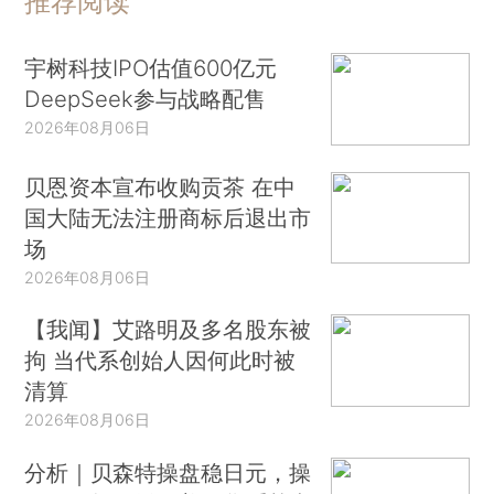
推荐阅读
宇树科技IPO估值600亿元
DeepSeek参与战略配售
2026年08月06日
贝恩资本宣布收购贡茶 在中
国大陆无法注册商标后退出市
场
2026年08月06日
【我闻】艾路明及多名股东被
拘 当代系创始人因何此时被
清算
2026年08月06日
分析｜贝森特操盘稳日元，操