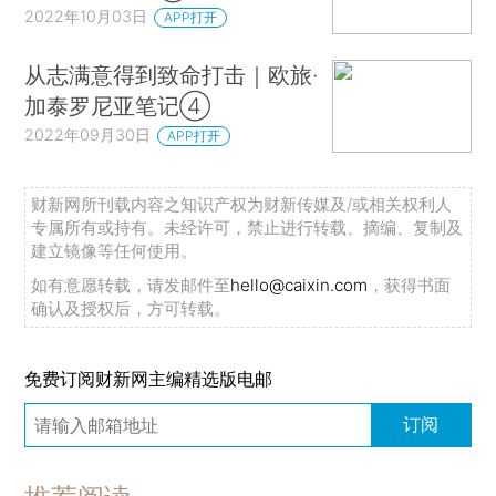
2022年10月03日
APP打开
从志满意得到致命打击｜欧旅·
加泰罗尼亚笔记④
2022年09月30日
APP打开
财新网所刊载内容之知识产权为财新传媒及/或相关权利人
专属所有或持有。未经许可，禁止进行转载、摘编、复制及
建立镜像等任何使用。
如有意愿转载，请发邮件至
hello@caixin.com
，获得书面
确认及授权后，方可转载。
免费订阅财新网主编精选版电邮
订阅