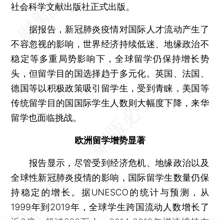
社会科学文献出版社正式出版。
据报告，新冠肺炎疫情对国际人才流动产生了
不容忽视的影响，世界经济持续低迷、地缘政治不
稳定等多重局势影响下，全球留学仍保持增长势
头，但留学目的国选择趋于多元化。英国、法国、
德国等以积极政策吸引留学生，受到青睐，美国等
传统留学目的国国际学生人数则大幅度下降，来华
留学也面临挑战。
欧洲留学增势显著
报告显示，尽管受到经济危机、地缘政治以及
全球性新冠肺炎疫情的影响，国际留学生数量仍保
持稳定的增长。据UNESCO的统计与预测，从
1999年到2019年，全球学生跨国流动人数增长了