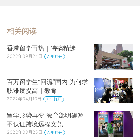
相关阅读
香港留学再热｜特稿精选
2022年09月24日
APP打开
百万留学生“回流”国内 为何求
职难度提高｜教育
2022年04月10日
APP打开
留学形势再变 教育部明确暂
不认证跨境远程文凭
2022年03月25日
APP打开