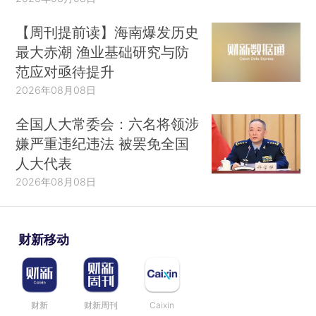
【周刊提前读】海南爆发历史
最大赤潮 渔业基础研究与防
范应对亟待提升
2026年08月08日
全国人大常委会：六名将领涉
嫌严重违纪违法 被罢免全国
人大代表
2026年08月08日
财新移动
财新
财新周刊
Caixin