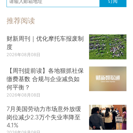
订阅
推荐阅读
财新周刊｜优化摩托车报废制
度
2026年08月08日
【周刊提前读】各地狠抓社保
缴费基数 合规与企业减负如
何平衡？
2026年08月08日
7月美国劳动力市场意外放缓
岗位减少2.3万个失业率降至
4.1%
2026年08月08日