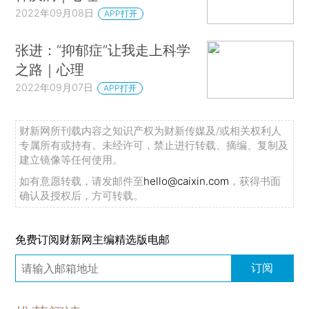
2022年09月08日
APP打开
张进：“抑郁症”让我走上科学
之路｜心理
2022年09月07日
APP打开
财新网所刊载内容之知识产权为财新传媒及/或相关权利人
专属所有或持有。未经许可，禁止进行转载、摘编、复制及
建立镜像等任何使用。
如有意愿转载，请发邮件至
hello@caixin.com
，获得书面
确认及授权后，方可转载。
免费订阅财新网主编精选版电邮
订阅