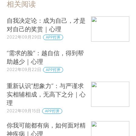
相关阅读
自我决定论：成为自己，才是
对自己的奖赏｜心理
2022年09月29日
APP打开
“需求的脸”：越自信，得到帮
助越少｜心理
2022年09月22日
APP打开
重新认识“想象力”：与严谨求
实相辅相成，无高下之分｜心
理
2022年09月15日
APP打开
你我可能都有病，如何面对精
神疾病｜心理