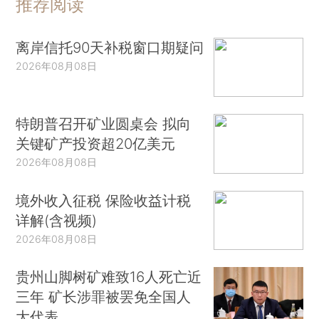
推荐阅读
离岸信托90天补税窗口期疑问
2026年08月08日
特朗普召开矿业圆桌会 拟向
关键矿产投资超20亿美元
2026年08月08日
境外收入征税 保险收益计税
详解(含视频)
2026年08月08日
贵州山脚树矿难致16人死亡近
三年 矿长涉罪被罢免全国人
大代表