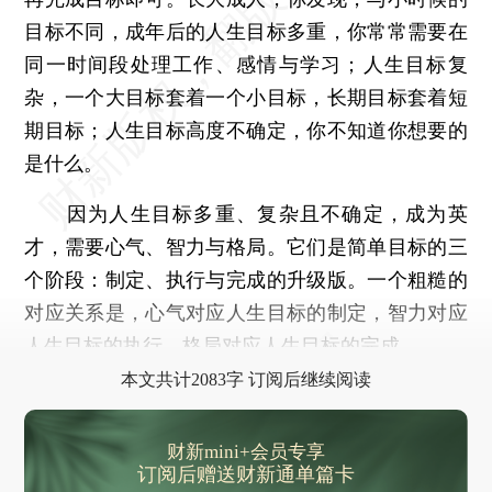
目标不同，成年后的人生目标多重，你常常需要在
同一时间段处理工作、感情与学习；人生目标复
杂，一个大目标套着一个小目标，长期目标套着短
期目标；人生目标高度不确定，你不知道你想要的
是什么。
因为人生目标多重、复杂且不确定，成为英
才，需要心气、智力与格局。它们是简单目标的三
个阶段：制定、执行与完成的升级版。一个粗糙的
对应关系是，心气对应人生目标的制定，智力对应
人生目标的执行，格局对应人生目标的完成。
本文共计2083字 订阅后继续阅读
财新mini+会员专享
订阅后赠送财新通单篇卡