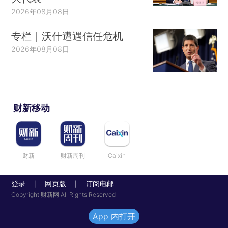
2026年08月08日
专栏｜沃什遭遇信任危机
2026年08月08日
财新移动
财新
财新周刊
Caixin
登录
网页版
订阅电邮
|
|
Copyright 财新网 All Rights Reserved
App 内打开