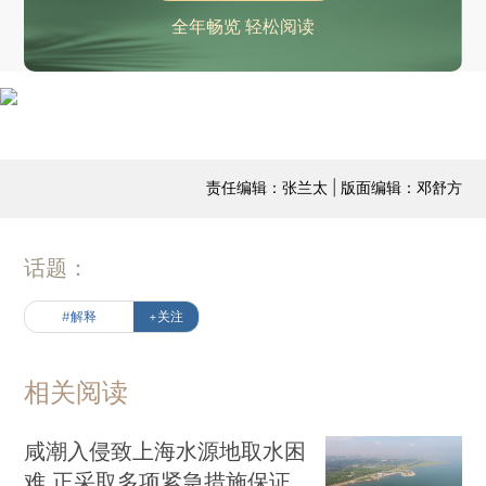
全年畅览 轻松阅读
责任编辑：张兰太 | 版面编辑：邓舒方
话题：
#解释
+关注
相关阅读
咸潮入侵致上海水源地取水困
难 正采取多项紧急措施保证