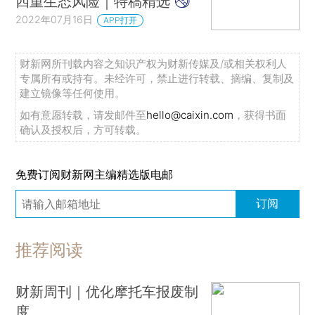
四重生态风险｜特稿精选
2022年07月16日
APP打开
财新网所刊载内容之知识产权为财新传媒及/或相关权利人
专属所有或持有。未经许可，禁止进行转载、摘编、复制及
建立镜像等任何使用。
如有意愿转载，请发邮件至
hello@caixin.com
，获得书面
确认及授权后，方可转载。
免费订阅财新网主编精选版电邮
订阅
推荐阅读
财新周刊｜优化摩托车报废制
度