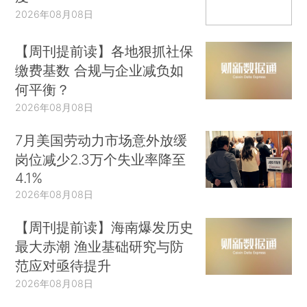
2026年08月08日
【周刊提前读】各地狠抓社保
缴费基数 合规与企业减负如
何平衡？
2026年08月08日
7月美国劳动力市场意外放缓
岗位减少2.3万个失业率降至
4.1%
2026年08月08日
【周刊提前读】海南爆发历史
最大赤潮 渔业基础研究与防
范应对亟待提升
2026年08月08日