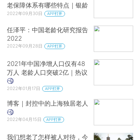
老保障体系有哪些特点｜银龄
2022年09月30日
APP打开
任泽平：中国老龄化研究报告
2022
2022年09月28日
APP打开
2021年中国净增人口仅有48
万人 老龄人口突破2亿｜热议
2022年01月17日
APP打开
博客｜封控中的上海独居老人
2022年04月15日
APP打开
我们想老了怎样被人对待，今