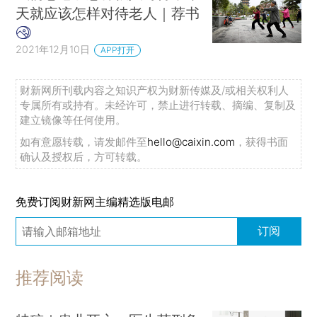
天就应该怎样对待老人｜荐书
2021年12月10日
APP打开
财新网所刊载内容之知识产权为财新传媒及/或相关权利人
专属所有或持有。未经许可，禁止进行转载、摘编、复制及
建立镜像等任何使用。
如有意愿转载，请发邮件至
hello@caixin.com
，获得书面
确认及授权后，方可转载。
免费订阅财新网主编精选版电邮
订阅
推荐阅读