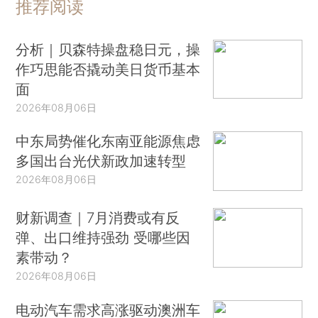
推荐阅读
分析｜贝森特操盘稳日元，操
作巧思能否撬动美日货币基本
面
2026年08月06日
中东局势催化东南亚能源焦虑
多国出台光伏新政加速转型
2026年08月06日
财新调查｜7月消费或有反
弹、出口维持强劲 受哪些因
素带动？
2026年08月06日
电动汽车需求高涨驱动澳洲车