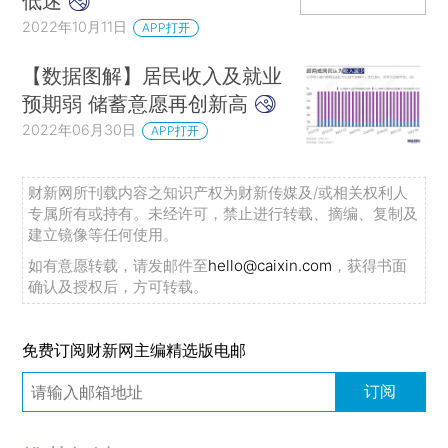
低迷
2022年10月11日
APP打开
【数据图解】居民收入及就业
预期弱 储蓄意愿再创新高
2022年06月30日
APP打开
财新网所刊载内容之知识产权为财新传媒及/或相关权利人
专属所有或持有。未经许可，禁止进行转载、摘编、复制及
建立镜像等任何使用。
如有意愿转载，请发邮件至
hello@caixin.com
，获得书面
确认及授权后，方可转载。
免费订阅财新网主编精选版电邮
订阅