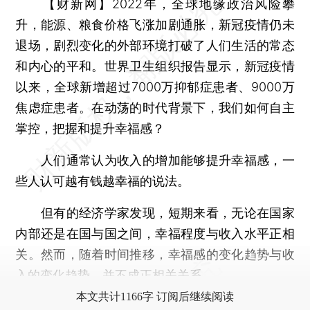
【财新网】
2022年，全球地缘政治风险攀
升，能源、粮食价格飞涨加剧通胀，新冠疫情仍未
退场，剧烈变化的外部环境打破了人们生活的常态
和内心的平和。世界卫生组织报告显示，新冠疫情
以来，全球新增超过7000万抑郁症患者、9000万
焦虑症患者。在动荡的时代背景下，我们如何自主
掌控，把握和提升幸福感？
人们通常认为收入的增加能够提升幸福感，一
些人认可越有钱越幸福的说法。
但有的经济学家发现，短期来看，无论在国家
内部还是在国与国之间，幸福程度与收入水平正相
关。然而，随着时间推移，幸福感的变化趋势与收
入的变化趋势，并不成正相关关系。
本文共计1166字 订阅后继续阅读