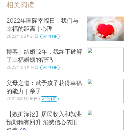
相关阅读
2022年国际幸福日：我们与
幸福的距离｜心理
2022年03月21日
APP打开
博客｜结婚12年，我终于破解
了幸福婚姻的密码
2022年04月14日
APP打开
父母之道：赋予孩子获得幸福
的能力｜亲子
2022年01月16日
APP打开
【数据深挖】居民收入和就业
预期稍有回升 消费信心依旧