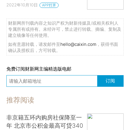
2022年10月10日
APP打开
财新网所刊载内容之知识产权为财新传媒及/或相关权利人
专属所有或持有。未经许可，禁止进行转载、摘编、复制及
建立镜像等任何使用。
如有意愿转载，请发邮件至
hello@caixin.com
，获得书面
确认及授权后，方可转载。
免费订阅财新网主编精选版电邮
订阅
推荐阅读
非京籍五环内购房社保降至一
年 北京市公积金最高可贷340