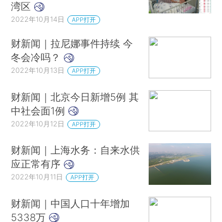
湾区
2022年10月14日
APP打开
财新闻｜拉尼娜事件持续 今
冬会冷吗？
2022年10月13日
APP打开
财新闻｜北京今日新增5例 其
中社会面1例
2022年10月12日
APP打开
财新闻｜上海水务：自来水供
应正常有序
2022年10月11日
APP打开
财新闻｜中国人口十年增加
5338万