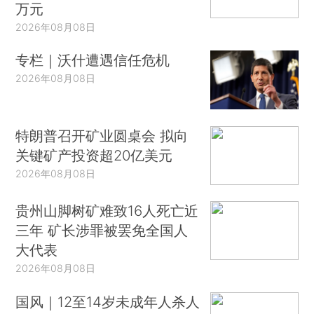
万元
2026年08月08日
专栏｜沃什遭遇信任危机
2026年08月08日
特朗普召开矿业圆桌会 拟向
关键矿产投资超20亿美元
2026年08月08日
贵州山脚树矿难致16人死亡近
三年 矿长涉罪被罢免全国人
大代表
2026年08月08日
国风｜12至14岁未成年人杀人