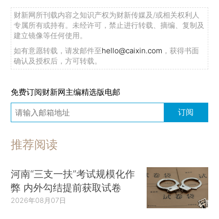
财新网所刊载内容之知识产权为财新传媒及/或相关权利人
专属所有或持有。未经许可，禁止进行转载、摘编、复制及
建立镜像等任何使用。
如有意愿转载，请发邮件至
hello@caixin.com
，获得书面
确认及授权后，方可转载。
免费订阅财新网主编精选版电邮
订阅
推荐阅读
河南“三支一扶”考试规模化作
弊 内外勾结提前获取试卷
2026年08月07日