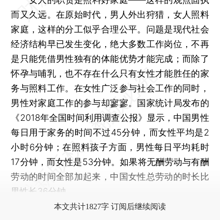
而又久远。在原始时代，男人外出狩猎，女人照料
家庭，这样的分工似乎合理公平。问题是现代社会
经济结构早已发生变化，绝大多数工作岗位，不再
是只能凭借男性独有的体能优势才能完成；而除了
怀孕与哺乳，也不存在什么只有女性才能胜任的家
务与照料工作。在女性广泛参与社会工作的同时，
男性对家庭工作的参与却寥寥。国家统计局发布的
《2018年全国时间利用调查公报》显示，中国男性
每日用于家务的时间不过45分钟，而女性平均是2
小时6分钟；在照料孩子方面，男性每日平均耗时
17分钟，而女性是53分钟。如果将无酬劳动与有酬
劳动的时间全部加起来，中国女性总劳动的时长比
男性长36分钟。
本文共计1827字 订阅后继续阅读