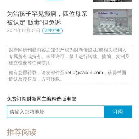
为治孩子罕见癫痫，四位母亲
被认定“贩毒”但免诉
2021年12月02日
APP打开
财新网所刊载内容之知识产权为财新传媒及/或相关权利人
专属所有或持有。未经许可，禁止进行转载、摘编、复制及
建立镜像等任何使用。
如有意愿转载，请发邮件至
hello@caixin.com
，获得书面
确认及授权后，方可转载。
免费订阅财新网主编精选版电邮
订阅
推荐阅读