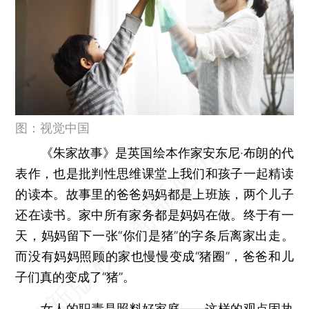
图：视觉中国
《朱家故事》是英国绘本作家安东尼·布朗的代
表作，也是批判性思维课堂上我们和孩子一起精读
的读本。故事里的爸爸妈妈都是上班族，两个儿子
还在读书。家中所有家务都是妈妈在做。终于有一
天，妈妈留下一张“你们是猪”的字条后离家出走。
而没有妈妈照顾的家也慢慢变成“猪圈”，爸爸和儿
子们真的变成了“猪”。
女人的职责是照料好家庭——这样的观点固执