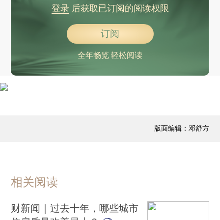
登录
后获取已订阅的阅读权限
订阅
全年畅览 轻松阅读
版面编辑：邓舒方
相关阅读
财新闻｜过去十年，哪些城市