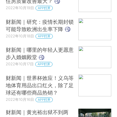
住房质量改善最大？
2022年10月19日
APP打开
财新闻｜研究：疫情长期封锁
可能导致欧洲出生率下降
2022年10月18日
APP打开
财新闻｜哪里的年轻人更愿意
步入婚姻殿堂
2022年10月17日
APP打开
财新闻｜世界杯效应！义乌等
地体育用品出口红火，除了足
球还有哪些商品热销？
2022年10月16日
APP打开
财新闻｜黄光裕出狱不到两