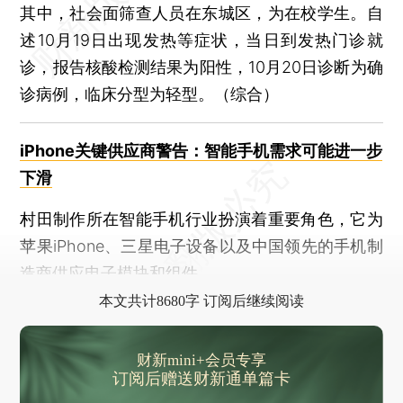
其中，社会面筛查人员在东城区，为在校学生。自
述10月19日出现发热等症状，当日到发热门诊就
诊，报告核酸检测结果为阳性，10月20日诊断为确
诊病例，临床分型为轻型。（综合）
iPhone关键供应商警告：智能手机需求可能进一步
下滑
村田制作所在智能手机行业扮演着重要角色，它为
苹果iPhone、三星电子设备以及中国领先的手机制
造商供应电子模块和组件。
本文共计8680字 订阅后继续阅读
财新mini+会员专享
订阅后赠送财新通单篇卡