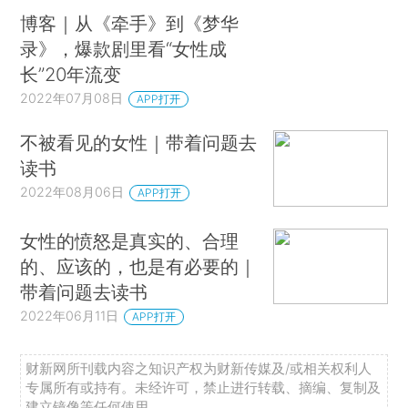
博客｜从《牵手》到《梦华
录》，爆款剧里看“女性成
长”20年流变
2022年07月08日
APP打开
不被看见的女性｜带着问题去
读书
2022年08月06日
APP打开
女性的愤怒是真实的、合理
的、应该的，也是有必要的｜
带着问题去读书
2022年06月11日
APP打开
财新网所刊载内容之知识产权为财新传媒及/或相关权利人
专属所有或持有。未经许可，禁止进行转载、摘编、复制及
建立镜像等任何使用。