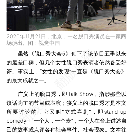
2020年11月21日，北京，一名脱口秀演员在一家商
场演出。图：视觉中国
虽然《脱口秀大会5》创下了该节目五季以来
的最差口碑，但几个女性脱口秀表演者依然备受好
评。事实上，“女性的发现”一直是《脱口秀大会》
的最大成就之一。
广义上的脱口秀，即Talk Show，指涉那些以
谈话为主的节目或表演；狭义上的脱口秀才是本文
所要讨论的，它又叫“立式喜剧”，即stand-up
comedy。“一个人，一个麦”，一个人在台上讲述自
己的故事或点评各种社会事件、社会现象。文本往