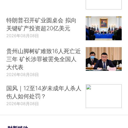
特朗普召开矿业圆桌会 拟向
关键矿产投资超20亿美元
2026年08月08日
贵州山脚树矿难致16人死亡近
三年 矿长涉罪被罢免全国人
大代表
2026年08月08日
国风｜12至14岁未成年人杀人
伤人如何处罚？
2026年08月08日