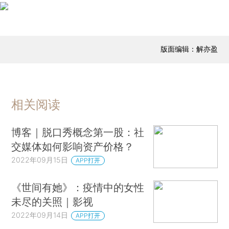
版面编辑：解亦盈
相关阅读
博客｜脱口秀概念第一股：社
交媒体如何影响资产价格？
2022年09月15日
APP打开
《世间有她》：疫情中的女性
未尽的关照｜影视
2022年09月14日
APP打开