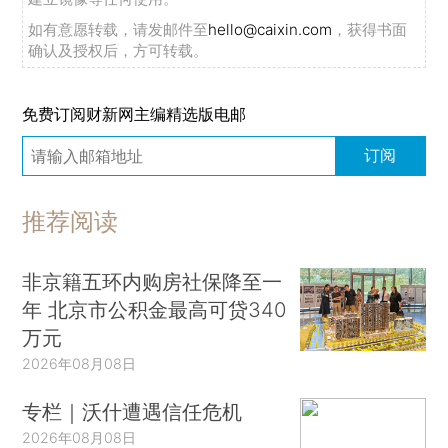
如有意愿转载，请发邮件至
hello@caixin.com
，获得书面
确认及授权后，方可转载。
免费订阅财新网主编精选版电邮
订阅
推荐阅读
非京籍五环内购房社保降至一
年 北京市公积金最高可贷340
万元
2026年08月08日
专栏｜沃什遭遇信任危机
2026年08月08日