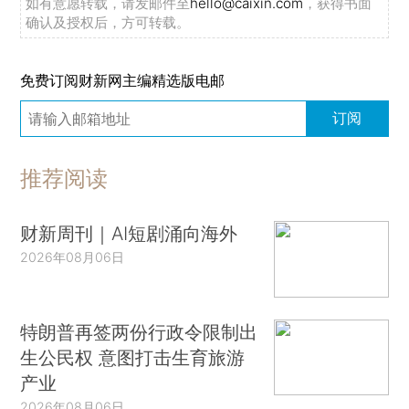
如有意愿转载，请发邮件至
hello@caixin.com
，获得书面
确认及授权后，方可转载。
免费订阅财新网主编精选版电邮
订阅
推荐阅读
财新周刊｜AI短剧涌向海外
2026年08月06日
特朗普再签两份行政令限制出
生公民权 意图打击生育旅游
产业
2026年08月06日