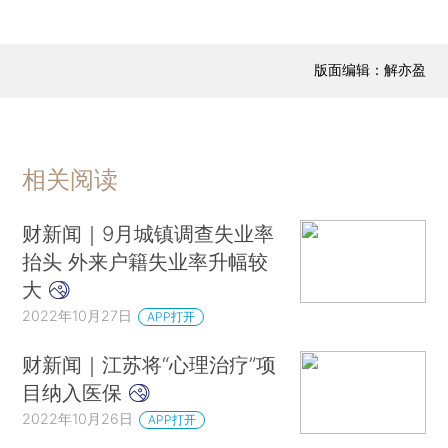
版面编辑：解亦盈
相关阅读
财新闻｜9月城镇调查失业率
抬头 外来户籍失业率升幅较
大
2022年10月27日
APP打开
财新闻｜江苏将“心理治疗”项
目纳入医保
2022年10月26日
APP打开