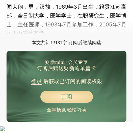
闻大翔，男，汉族，1969年3月出生，籍贯江苏高
邮，全日制大学，医学学士，在职研究生，医学博
士，主任医师，1993年7月参加工作，2005年7月
加入中国共产党。
本文共计13181字 订阅后继续阅读
财新mini+会员专享
订阅后赠送财新通单篇卡
登录
后获取已订阅的阅读权限
订阅
全年畅览 轻松阅读