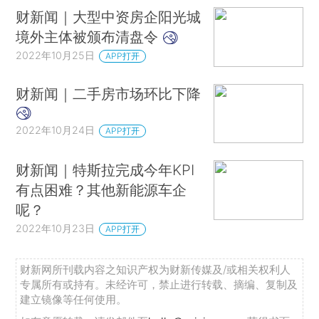
财新闻｜大型中资房企阳光城
境外主体被颁布清盘令
2022年10月25日
APP打开
财新闻｜二手房市场环比下降
2022年10月24日
APP打开
财新闻｜特斯拉完成今年KPI
有点困难？其他新能源车企
呢？
2022年10月23日
APP打开
财新网所刊载内容之知识产权为财新传媒及/或相关权利人
专属所有或持有。未经许可，禁止进行转载、摘编、复制及
建立镜像等任何使用。