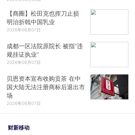
【商圈】松田克也挥刀止损
明治折戟中国乳业
2026年08月07日
成都一区法院原院长 被指“违
规挂证执业”
2026年08月07日
贝恩资本宣布收购贡茶 在中
国大陆无法注册商标后退出市
场
2026年08月07日
财新移动