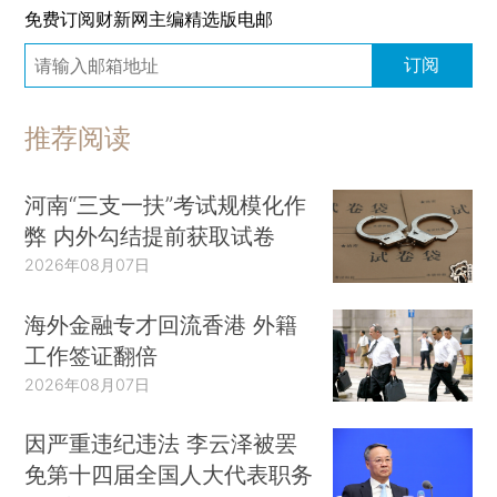
免费订阅财新网主编精选版电邮
订阅
推荐阅读
河南“三支一扶”考试规模化作
弊 内外勾结提前获取试卷
2026年08月07日
海外金融专才回流香港 外籍
工作签证翻倍
2026年08月07日
因严重违纪违法 李云泽被罢
免第十四届全国人大代表职务