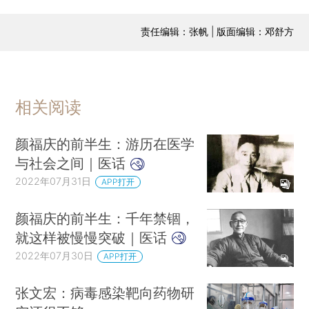
责任编辑：张帆 | 版面编辑：邓舒方
相关阅读
颜福庆的前半生：游历在医学
与社会之间｜医话
2022年07月31日
APP打开
颜福庆的前半生：千年禁锢，
就这样被慢慢突破｜医话
2022年07月30日
APP打开
张文宏：病毒感染靶向药物研