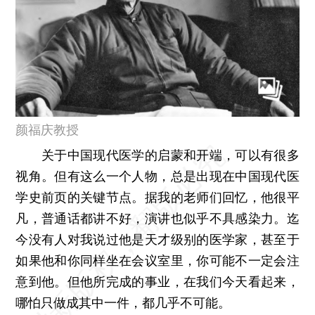
颜福庆教授
关于中国现代医学的启蒙和开端，可以有很多
视角。但有这么一个人物，总是出现在中国现代医
学史前页的关键节点。据我的老师们回忆，他很平
凡，普通话都讲不好，演讲也似乎不具感染力。迄
今没有人对我说过他是天才级别的医学家，甚至于
如果他和你同样坐在会议室里，你可能不一定会注
意到他。但他所完成的事业，在我们今天看起来，
哪怕只做成其中一件，都几乎不可能。