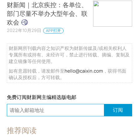
财新闻｜北京疾控：各单位、
部门尽量不举办大型年会、联
欢会
2022年10月29日
APP打开
财新网所刊载内容之知识产权为财新传媒及/或相关权利人
专属所有或持有。未经许可，禁止进行转载、摘编、复制及
建立镜像等任何使用。
如有意愿转载，请发邮件至
hello@caixin.com
，获得书面
确认及授权后，方可转载。
免费订阅财新网主编精选版电邮
订阅
推荐阅读