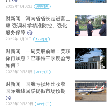
2022年11月02日
APP打开
财新闻｜河南省省长走进富士
康 强调科学精准防控、强化
服务保障
2022年11月01日
APP打开
财新闻｜一周美股前瞻：美联
储再加息？巴菲特三季度盈亏
如何？
2022年10月31日
APP打开
财新闻｜国航亏损环比收窄
国际航线回暖提振市场预期
2022年10月30日
APP打开