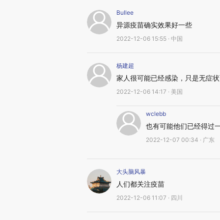
Bullee
异源疫苗确实效果好一些
2022-12-06 15:55 · 中国
杨建超
家人很可能已经感染，只是无症状
2022-12-06 14:17 · 美国
wclebb
也有可能他们已经得过
2022-12-07 00:34 · 广东
大头脑风暴
人们都关注疫苗
2022-12-06 11:07 · 四川