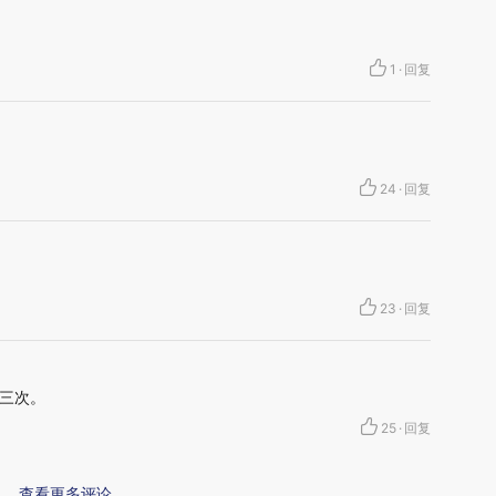
1
·
回复
24
·
回复
23
·
回复
三次。
25
·
回复
查看更多评论