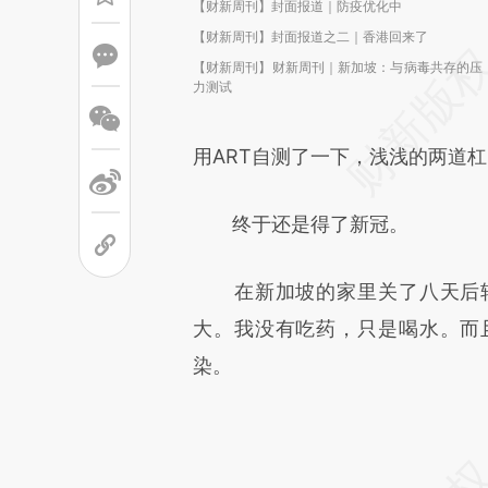
【财新周刊】封面报道｜防疫优化中
【财新周刊】封面报道之二｜香港回来了
【财新周刊】财新周刊｜新加坡：与病毒共存的压
力测试
用ART自测了一下，浅浅的两道
终于还是得了新冠。
在新加坡的家里关了八天后转
大。我没有吃药，只是喝水。而
染。