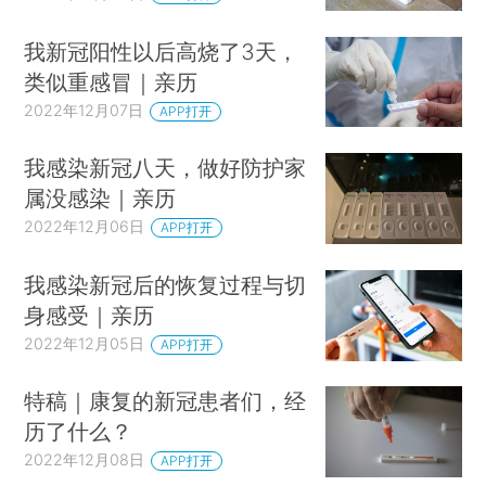
我新冠阳性以后高烧了3天，
类似重感冒｜亲历
2022年12月07日
APP打开
我感染新冠八天，做好防护家
属没感染｜亲历
2022年12月06日
APP打开
我感染新冠后的恢复过程与切
身感受｜亲历
2022年12月05日
APP打开
特稿｜康复的新冠患者们，经
历了什么？
2022年12月08日
APP打开