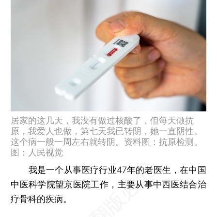
居家的这几天，我没有做过核酸了，但每天做抗
原，我爱人也做，第七天我已转阴，她一直阴性。
这个病一般一周左右就转阴。资料图：抗原检测。
图：人民视觉
我是一个从事医疗行业47年的老医生，在中国
中医科学院望京医院工作，主要从事中西医结合治
疗骨科的疾病。