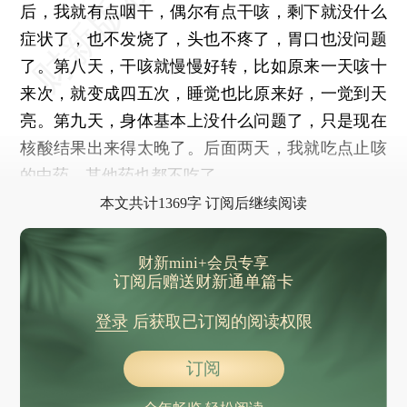
后，我就有点咽干，偶尔有点干咳，剩下就没什么
症状了，也不发烧了，头也不疼了，胃口也没问题
了。第八天，干咳就慢慢好转，比如原来一天咳十
来次，就变成四五次，睡觉也比原来好，一觉到天
亮。第九天，身体基本上没什么问题了，只是现在
核酸结果出来得太晚了。后面两天，我就吃点止咳
的中药，其他药也都不吃了。
本文共计1369字 订阅后继续阅读
财新mini+会员专享
订阅后赠送财新通单篇卡
登录
后获取已订阅的阅读权限
订阅