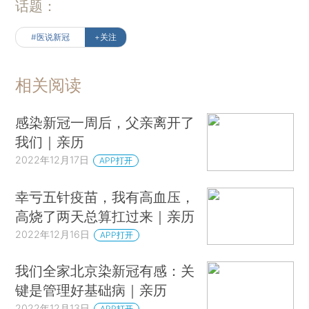
话题：
#医说新冠
+关注
相关阅读
感染新冠一周后，父亲离开了
我们｜亲历
2022年12月17日
APP打开
幸亏五针疫苗，我有高血压，
高烧了两天总算扛过来｜亲历
2022年12月16日
APP打开
我们全家北京染新冠有感：关
键是管理好基础病｜亲历
2022年12月13日
APP打开