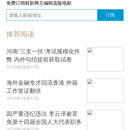
免费订阅财新网主编精选版电邮
订阅
推荐阅读
河南“三支一扶”考试规模化作
弊 内外勾结提前获取试卷
2026年08月07日
海外金融专才回流香港 外籍
工作签证翻倍
2026年08月07日
因严重违纪违法 李云泽被罢
免第十四届全国人大代表职务
2026年08月07日