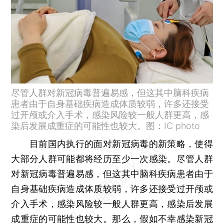
尽管人群对新冠病毒普遍易感，但这其中脑科疾病
患者由于自身基础疾病造成体质较弱，许多还接受
过开颅或介入手术，感染风险较一般人群更高，感
染后发展成重症的可能性也较大。图：IC photo
目前国内执行的面对新冠病毒的新策略，使得
大部分人群可能都将经历至少一次感染。尽管人群
对新冠病毒普遍易感，但这其中脑科疾病患者由于
自身基础疾病造成体质较弱，许多还接受过开颅或
介入手术，感染风险较一般人群更高，感染后发展
成重症的可能性也较大。那么，假如不幸感染新冠