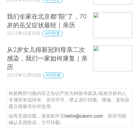
我们全家在北京都“阳”了，70
岁的岳父症状最轻｜亲历
2022年12月10日
APP打开
从2岁女儿得新冠到母亲二次
感染，我们一家如何康复｜亲
历
2022年12月09日
APP打开
财新网所刊载内容之知识产权为财新传媒及/或相关权利人
专属所有或持有。未经许可，禁止进行转载、摘编、复制及
建立镜像等任何使用。
如有意愿转载，请发邮件至
hello@caixin.com
，获得书面
确认及授权后，方可转载。