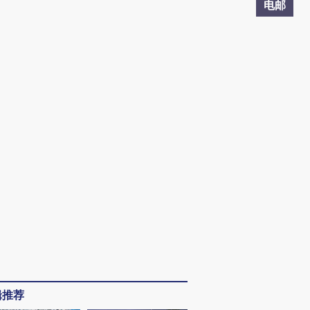
电邮
辑推荐